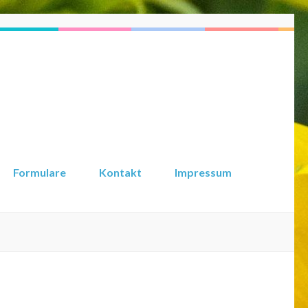
Formulare
Kontakt
Impressum