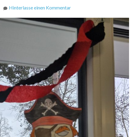
zu
Hinterlasse einen Kommentar
Fasnet